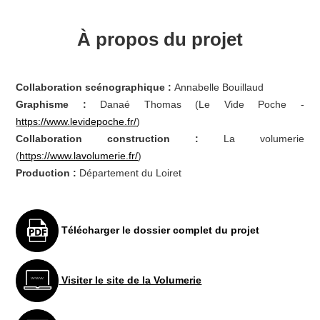
À propos du projet
Collaboration scénographique :
Annabelle Bouillaud
Graphisme :
Danaé Thomas (Le Vide Poche -
https://www.levidepoche.fr/
)
Collaboration construction :
La volumerie
(
https://www.lavolumerie.fr/
)
Production :
Département du Loiret
Télécharger le dossier complet du projet
Visiter le site de la Volumerie