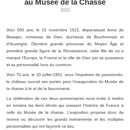
au Musée de la Chasse
2022
Voici 500 ans, le 15 novembre 1522, disparaissait Anne de
Beaujeu, comtesse de Gien, duchesse de Bourbonnais et
d'Auvergne. Dernière grande princesse du Moyen Âge et
première grande figure de la Renaissance, cette fille de roi a
marqué l'Europe, la France et la ville de Gien par sa puissance
et sa personnalité hors du commun.
Voici 70 ans, le 20 juillet 1952, sous l’impulsion de passionnés,
le château ouvrait ses portes pour l’inauguration du Musée de
la chasse à tir et de la fauconnerie.
La célébration de ces deux anniversaires nous invite à mettre
en lumière les liens étroits qui unissent l’histoire de France à
celle du Musée de la chasse. L’exposition propose donc de
revivre ou découvrir les grands événements et les multiples
personnalités qui ont façonné ce lieu.