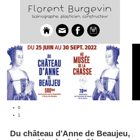
0
1
Du château d'Anne de Beaujeu,