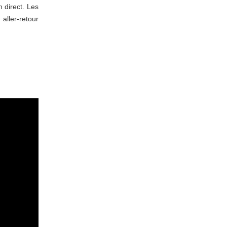
n direct. Les
aller-retour