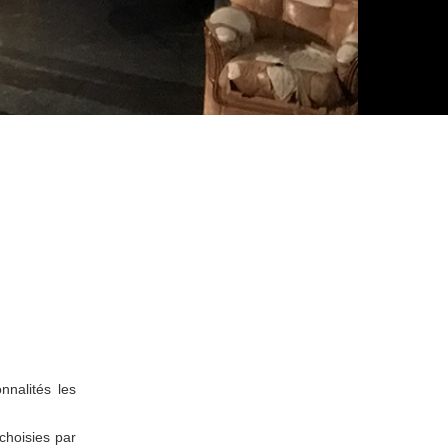
nnalités les
choisies par