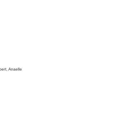
ert, Anaelle